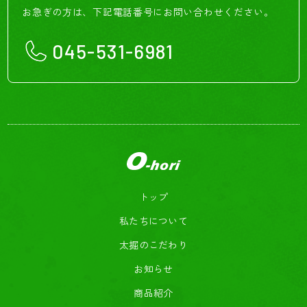
お急ぎの方は、下記電話番号にお問い合わせください。
045-531-6981
トップ
私たちについて
太掘のこだわり
お知らせ
商品紹介