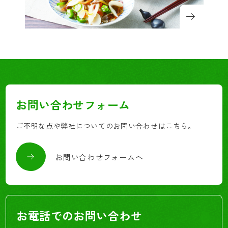
お問い合わせフォーム
ご不明な点や弊社についてのお問い合わせはこちら。
お問い合わせフォームへ
お電話でのお問い合わせ