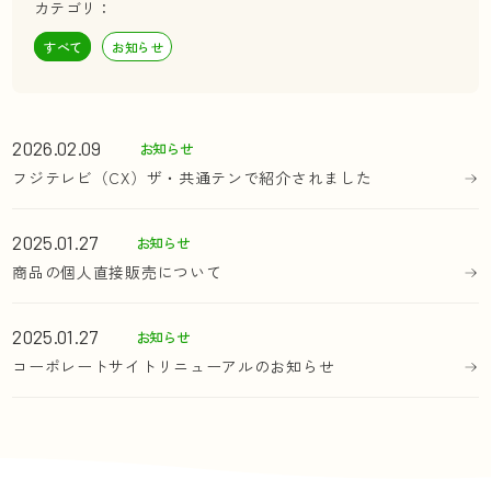
カテゴリ：
すべて
お知らせ
2026.02.09
お知らせ
フジテレビ（CX）ザ・共通テンで紹介されました
2025.01.27
お知らせ
商品の個人直接販売について
2025.01.27
お知らせ
コーポレートサイトリニューアルのお知らせ