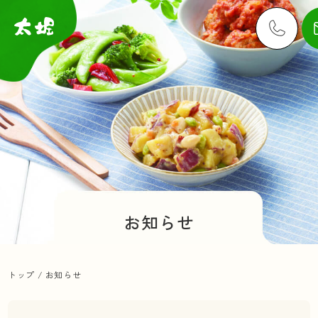
お知らせ
トップ
/
お知らせ