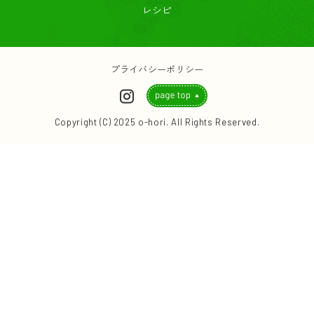
レシピ
プライバシーポリシー
Copyright (C) 2025 o-hori. All Rights Reserved.