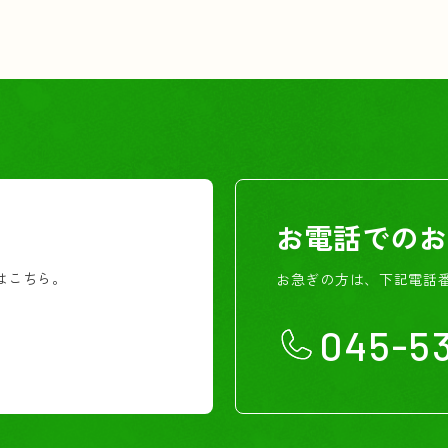
お電話でのお
はこちら。
お急ぎの方は、下記電話
045-53