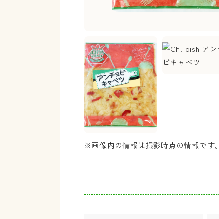
※画像内の情報は撮影時点の情報です