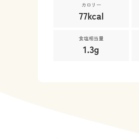
カロリー
77kcal
食塩相当量
1.3g