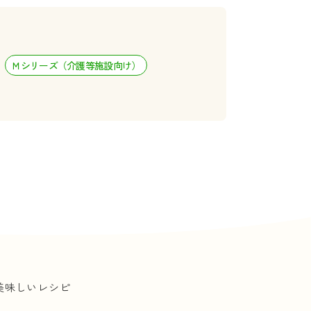
Ｍシリーズ（介護等施設向け）