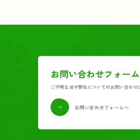
お問い合わせフォーム
ご不明な点や弊社についてのお問い合わせ
お問い合わせフォームへ