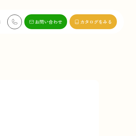
お問い合わせ
カタログをみる
N