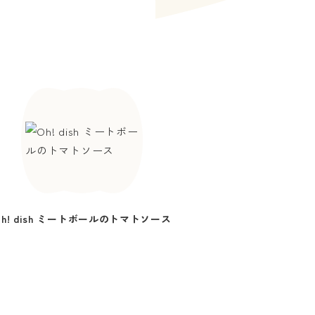
Oh! dish ミートボールのトマトソース