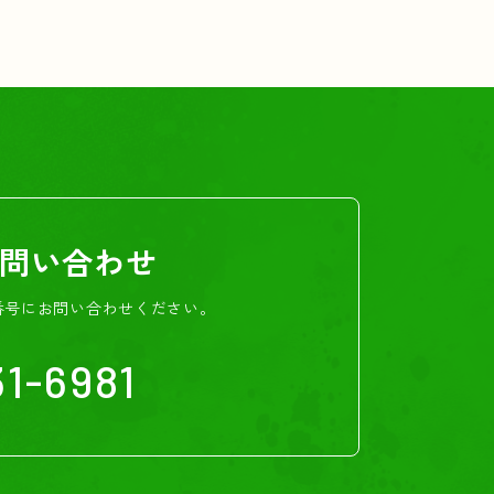
問い合わせ
番号にお問い合わせください。
1-6981