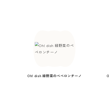
Oh! dish 緑野菜のペペロンチーノ