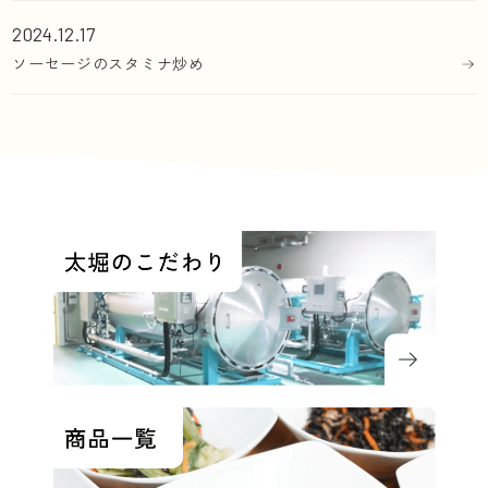
2024.12.17
ソーセージのスタミナ炒め