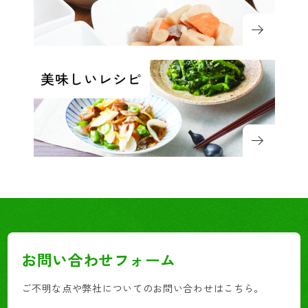
お問い合わせフォーム
ご不明な点や弊社についてのお問い合わせはこちら。