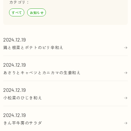
カテゴリ：
すべて
お知らせ
2024.12.19
鶏と根菜とポテトのピリ辛和え
2024.12.19
あさりとキャベツとカニカマの生姜和え
2024.12.19
小松菜のひじき和え
2024.12.19
きん平牛蒡のサラダ