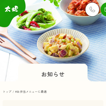
お知らせ
トップ
/
#お弁当メニューに最適