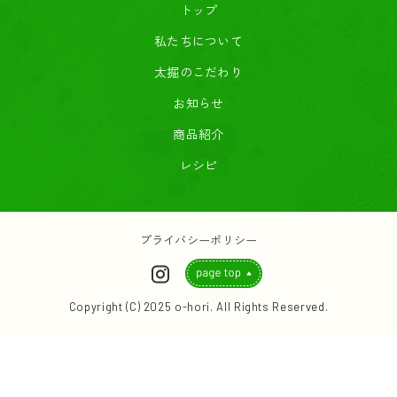
トップ
私たちについて
太掘のこだわり
お知らせ
商品紹介
レシピ
プライバシーポリシー
Copyright (C) 2025 o-hori. All Rights Reserved.