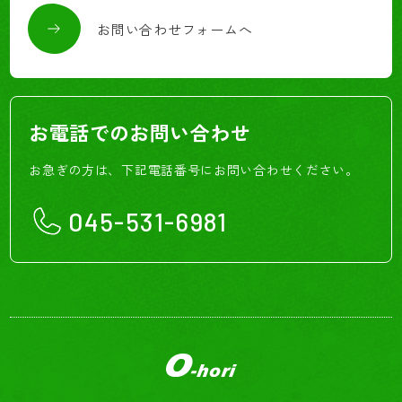
お問い合わせフォームへ
お電話でのお問い合わせ
お急ぎの方は、下記電話番号にお問い合わせください。
045-531-6981