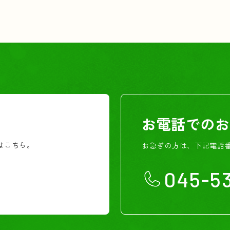
お電話でのお
はこちら。
お急ぎの方は、下記電話
045-53