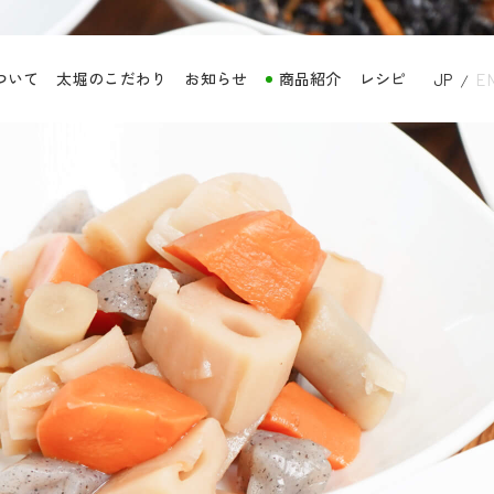
ついて
太堀のこだわり
お知らせ
商品紹介
レシピ
JP
E