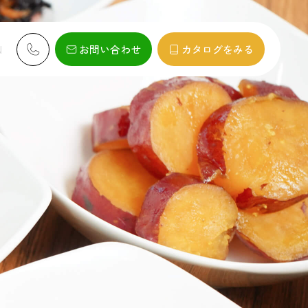
お問い合わせ
カタログをみる
N