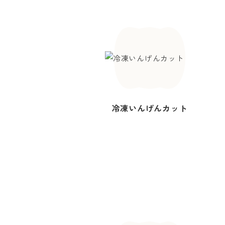
冷凍いんげんカット