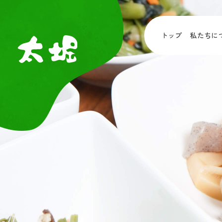
トップ
私たちに