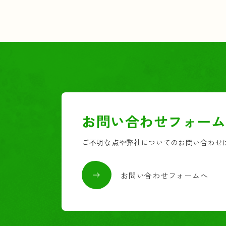
お問い合わせフォーム
ご不明な点や弊社についてのお問い合わせ
お問い合わせフォームへ