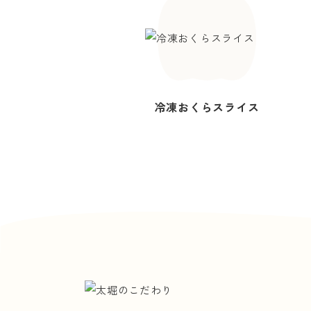
冷凍おくらスライス