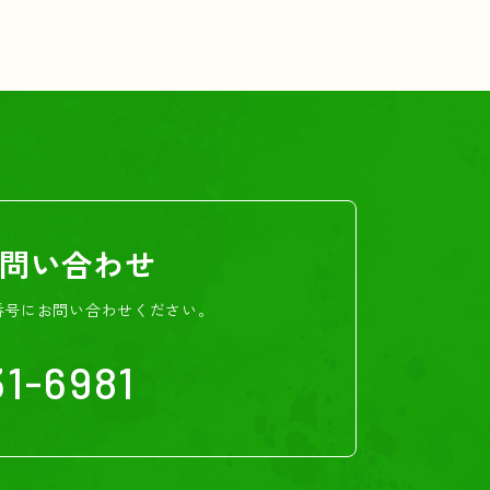
問い合わせ
番号にお問い合わせください。
1-6981