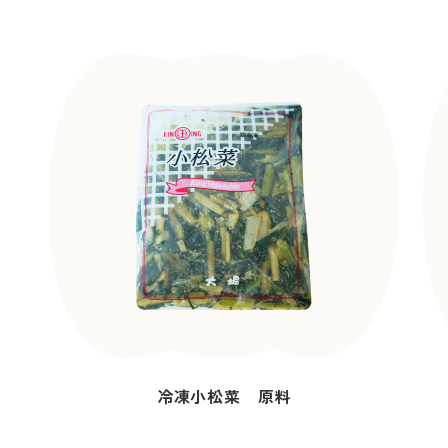
冷凍小松菜 原料